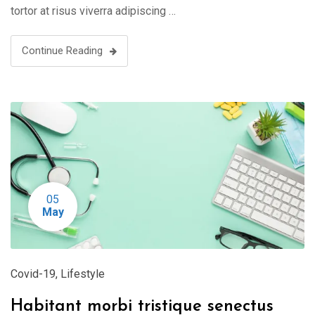
tortor at risus viverra adipiscing …
Continue Reading
05
May
Covid-19
,
Lifestyle
Habitant morbi tristique senectus