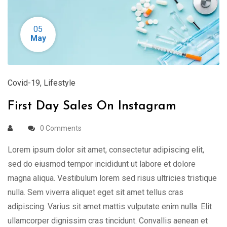
05
May
Covid-19
,
Lifestyle
First Day Sales On Instagram
0 Comments
Lorem ipsum dolor sit amet, consectetur adipiscing elit,
sed do eiusmod tempor incididunt ut labore et dolore
magna aliqua. Vestibulum lorem sed risus ultricies tristique
nulla. Sem viverra aliquet eget sit amet tellus cras
adipiscing. Varius sit amet mattis vulputate enim nulla. Elit
ullamcorper dignissim cras tincidunt. Convallis aenean et