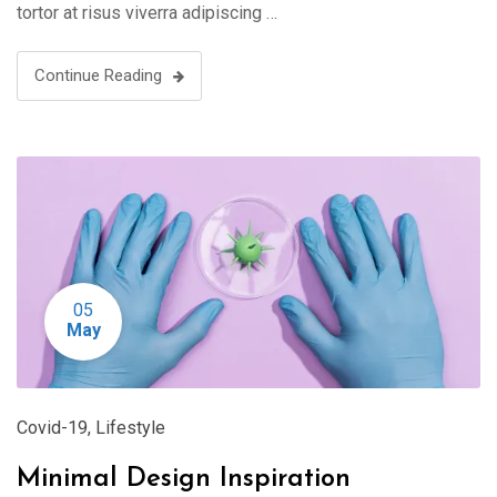
tortor at risus viverra adipiscing …
Continue Reading
05
May
Covid-19
,
Lifestyle
Minimal Design Inspiration