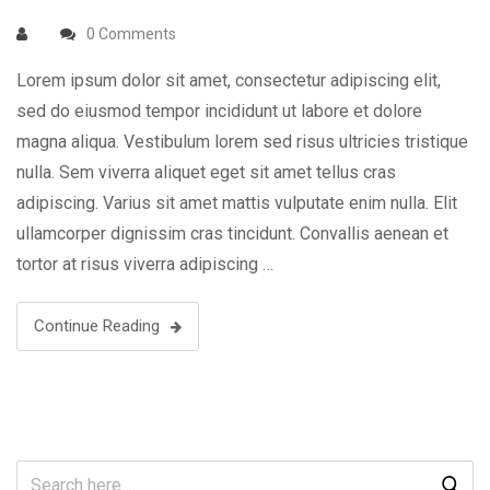
0 Comments
Lorem ipsum dolor sit amet, consectetur adipiscing elit,
sed do eiusmod tempor incididunt ut labore et dolore
magna aliqua. Vestibulum lorem sed risus ultricies tristique
nulla. Sem viverra aliquet eget sit amet tellus cras
adipiscing. Varius sit amet mattis vulputate enim nulla. Elit
ullamcorper dignissim cras tincidunt. Convallis aenean et
tortor at risus viverra adipiscing …
Continue Reading