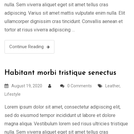
nulla. Sem viverra aliquet eget sit amet tellus cras
adipiscing. Varius sit amet mattis vulputate enim nulla. Elit
ullamcorper dignissim cras tincidunt. Convallis aenean et
tortor at risus viverra adipiscing …
Continue Reading
Habitant morbi tristique senectus
August 19, 2020
0 Comments
Leather
,
Lifestyle
Lorem ipsum dolor sit amet, consectetur adipiscing elit,
sed do eiusmod tempor incididunt ut labore et dolore
magna aliqua. Vestibulum lorem sed risus ultricies tristique
nulla. Sem viverra aliquet eget sit amet tellus cras