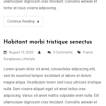
ullamcorper dignissim cras tincidunt. Convallis aenean et
tortor at risus viverra adipiscing …
Continue Reading
Habitant morbi tristique senectus
August 19, 2020
0 Comments
Frame
Sunglasses
,
Lifestyle
Lorem ipsum dolor sit amet, consectetur adipiscing elit,
sed do eiusmod tempor incididunt ut labore et dolore
magna aliqua. Vestibulum lorem sed risus ultricies tristique
nulla. Sem viverra aliquet eget sit amet tellus cras
adipiscing. Varius sit amet mattis vulputate enim nulla. Elit
ullamcorper dignissim cras tincidunt. Convallis aenean et