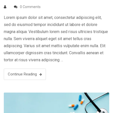
0 Comments
Lorem ipsum dolor sit amet, consectetur adipiscing elit,
sed do eiusmod tempor incididunt ut labore et dolore
magna aliqua. Vestibulum lorem sed risus ultricies tristique
nulla. Sem viverra aliquet eget sit amet tellus cras
adipiscing. Varius sit amet mattis vulputate enim nulla. Elit
ullamcorper dignissim cras tincidunt. Convallis aenean et
tortor at risus viverra adipiscing …
Continue Reading