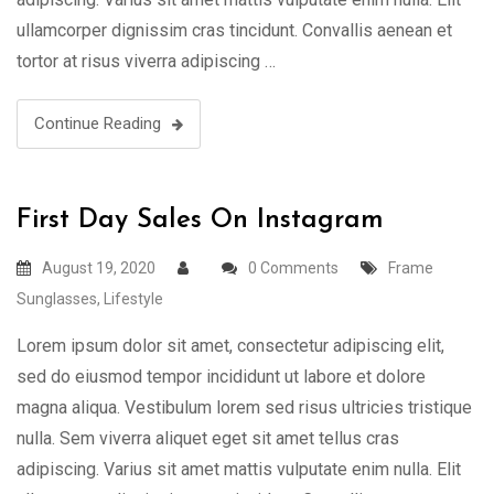
ullamcorper dignissim cras tincidunt. Convallis aenean et
tortor at risus viverra adipiscing …
Continue Reading
First Day Sales On Instagram
August 19, 2020
0 Comments
Frame
Sunglasses
,
Lifestyle
Lorem ipsum dolor sit amet, consectetur adipiscing elit,
sed do eiusmod tempor incididunt ut labore et dolore
magna aliqua. Vestibulum lorem sed risus ultricies tristique
nulla. Sem viverra aliquet eget sit amet tellus cras
adipiscing. Varius sit amet mattis vulputate enim nulla. Elit