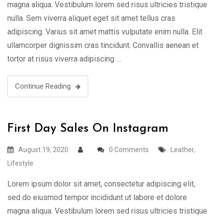
magna aliqua. Vestibulum lorem sed risus ultricies tristique
nulla. Sem viverra aliquet eget sit amet tellus cras
adipiscing. Varius sit amet mattis vulputate enim nulla. Elit
ullamcorper dignissim cras tincidunt. Convallis aenean et
tortor at risus viverra adipiscing …
Continue Reading
First Day Sales On Instagram
August 19, 2020
0 Comments
Leather
,
Lifestyle
Lorem ipsum dolor sit amet, consectetur adipiscing elit,
sed do eiusmod tempor incididunt ut labore et dolore
magna aliqua. Vestibulum lorem sed risus ultricies tristique